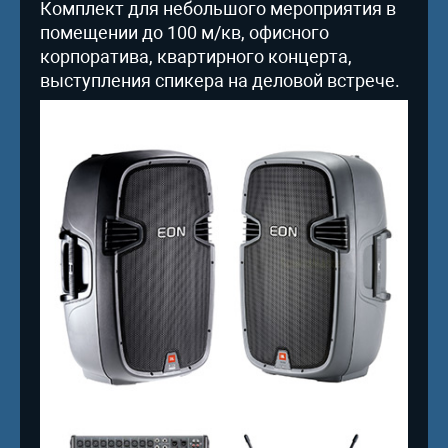
Комплект для небольшого мероприятия в
помещении до 100 м/кв, офисного
корпоратива, квартирного концерта,
выступления спикера на деловой встрече.