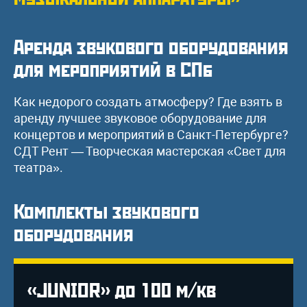
Аренда звукового оборудования
для мероприятий в СПб
Как недорого создать атмосферу? Где взять в
аренду лучшее звуковое оборудование для
концертов и мероприятий в Санкт-Петербурге?
СДТ Рент — Творческая мастерская «Свет для
театра».
Комплекты звукового
оборудования
«JUNIOR» до 100 м/кв