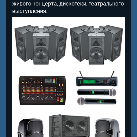
живого концерта, дискотеки, театрального
выступления.