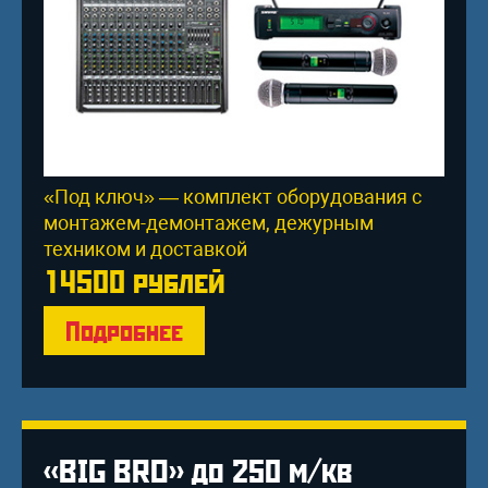
«Под ключ» — комплект оборудования с
монтажем-демонтажем, дежурным
техником и доставкой
14500 рублей
Подробнее
«BIG BRO» до 250 м/кв