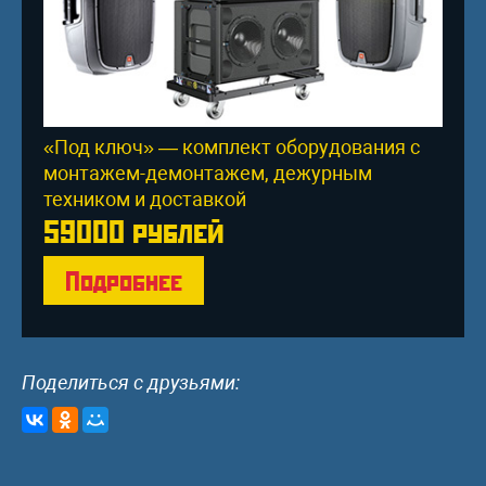
«Под ключ» — комплект оборудования с
монтажем-демонтажем, дежурным
техником и доставкой
59000 рублей
Подробнее
Поделиться с друзьями: