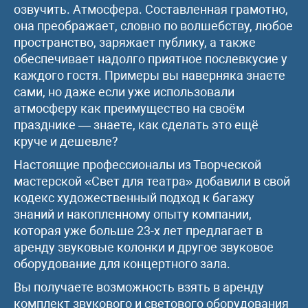
озвучить. Атмосфера. Составленная грамотно,
она преображает, словно по волшебству, любое
пространство, заряжает публику, а также
обеспечивает надолго приятное послевкусие у
каждого гостя. Примеры вы наверняка знаете
сами, но даже если уже использовали
атмосферу как преимущество на своём
празднике — знаете, как сделать это ещё
круче и дешевле?
Настоящие профессионалы из Творческой
мастерской «Свет для театра» добавили в свой
кодекс художественный подход к багажу
знаний и накопленному опыту компании,
которая уже больше 23-х лет предлагает в
аренду звуковые колонки и другое звуковое
оборудование для концертного зала.
Вы получаете возможность взять в аренду
комплект звукового и светового оборудования