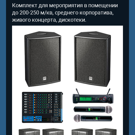
Комплект для мероприятия в помещении
до 200-250 м/кв, среднего корпоратива,
живого концерта, дискотеки.