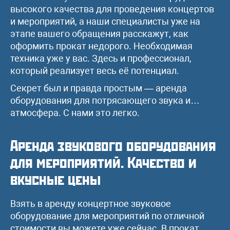
высокого качества для проведения концертов
и мероприятий, а наши специалисты уже на
этапе вашего обращения расскажут, как
оформить прокат недорого. Необходимая
техника уже у вас. Здесь и профессионал,
который реализует весь её потенциал.
Секрет был и правда простым — аренда
оборудования для потрясающего звука и…
атмосфера. С нами это легко.
Аренда звукового оборудования
для мероприятий. Качество и
вкусные цены
Взять в аренду концертное звуковое
оборудование для мероприятий по отличной
стоимости вы можете уже сейчас. В прокат