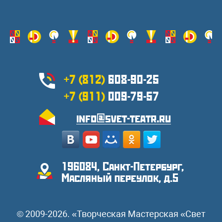
+7 (812)
608-90-25
+7 (911)
009-79-57
info@svet-teatr.ru
196084, Санкт-Петербург,
Масляный переулок, д.5
© 2009-2026. «Творческая Мастерская «Свет