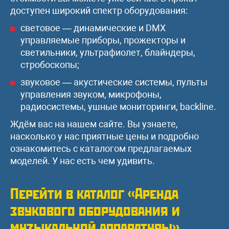
доступен широкий спектр оборудования:
световое — динамические и DMX
управляемые приборы, прожекторы и
светильники, ультрафиолет, блайндеры,
стробоскопы;
звуковое — акустические системы, пульты
управления звуком, микрофоны,
радиосистемы, ушные мониторинги, backline.
Ждём вас на нашем сайте. Вы узнаете,
насколько у нас приятные цены и подробно
ознакомитесь с каталогом предлагаемых
моделей. У нас есть чем удивить.
Перейти в каталог «Аренда
звукового оборудования и
музыкальной аппаратуры»