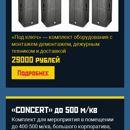
«Под ключ» — комплект оборудования с
монтажем-демонтажем, дежурным
техником и доставкой
29000 рублей
Подробнее
«CONCERT» до 500 м/кв
Комплект для мероприятия в помещении
до 400-500 м/кв, большого корпоратива,