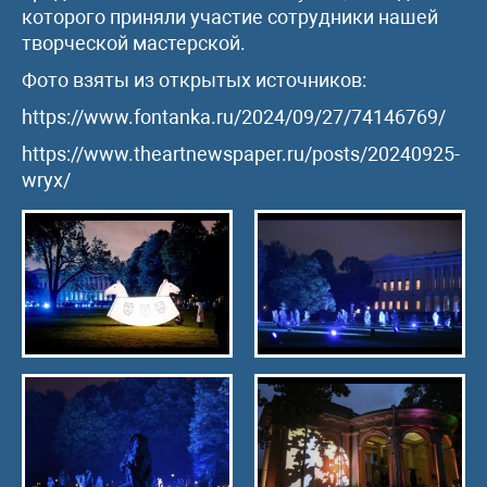
которого приняли участие сотрудники нашей
творческой мастерской.
Фото взяты из открытых источников:
https://www.fontanka.ru/2024/09/27/74146769/
https://www.theartnewspaper.ru/posts/20240925-
wryx/