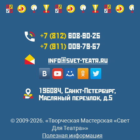
+7 (812)
608-90-25
+7 (911)
009-79-57
info@svet-teatr.ru
196084, Санкт-Петербург,
Масляный переулок, д.5
© 2009-2026. «Творческая Мастерская «Свет
Для Театра»»
Полезная информация