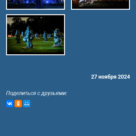
27 ноября 2024
Поделиться с друзьями: