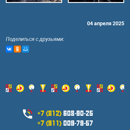
04 апреля 2025
Поделиться с друзьями:
+7 (812)
608-90-25
+7 (911)
009-79-57