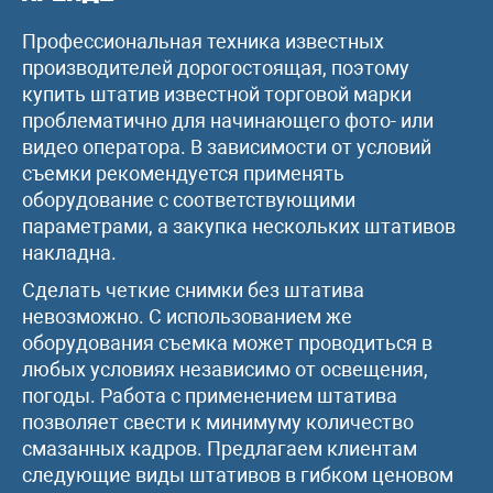
Профессиональная техника известных
производителей дорогостоящая, поэтому
купить штатив известной торговой марки
проблематично для начинающего фото- или
видео оператора. В зависимости от условий
съемки рекомендуется применять
оборудование с соответствующими
параметрами, а закупка нескольких штативов
накладна.
Сделать четкие снимки без штатива
невозможно. С использованием же
оборудования съемка может проводиться в
любых условиях независимо от освещения,
погоды. Работа с применением штатива
позволяет свести к минимуму количество
смазанных кадров. Предлагаем клиентам
следующие виды штативов в гибком ценовом