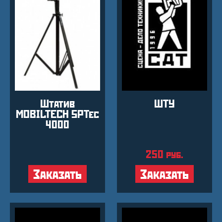
Штатив
ШТУ
MOBILTECH SPTec
4000
250
руб.
Заказать
Заказать