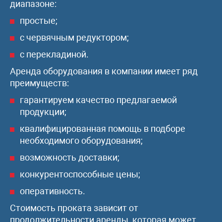
диапазоне:
простые;
с червячным редуктором;
с перекладиной.
Аренда оборудования в компании имеет ряд
преимуществ:
гарантируем качество предлагаемой
продукции;
квалифицированная помощь в подборе
необходимого оборудования;
возможность доставки;
конкурентоспособные цены;
оперативность.
Стоимость проката зависит от
продолжительности аренды, которая может