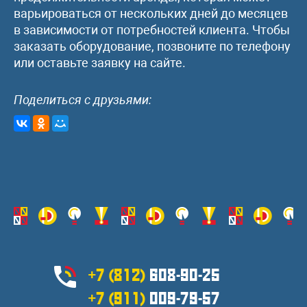
варьироваться от нескольких дней до месяцев
в зависимости от потребностей клиента. Чтобы
заказать оборудование, позвоните по телефону
или оставьте заявку на сайте.
Поделиться с друзьями:
+7 (812)
608-90-25
+7 (911)
009-79-57