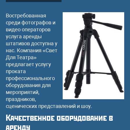
Востребованная
среди фотографов и
видео операторов
услуга аренды
штативов доступна у
нас. Компания «Свет
Для Театра»
предлагает услугу
проката
профессионального
оборудования для
мероприятий,
праздников,
сценических представлений и шоу.
Качественное оборудование в
аренду