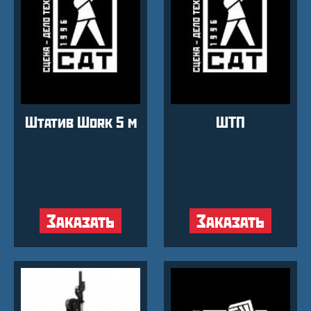
Штатив Work 5 м
ШТП
Заказать
Заказать