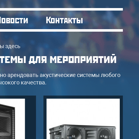
Новости
Контакты
ы здесь
стемы для мероприятий
жно арендовать акустические системы любого
сокого качества.