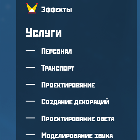
Эффекты
Услуги
Персонал
Транспорт
Проектирование
Создание декораций
Проектирование света
Моделирование звука