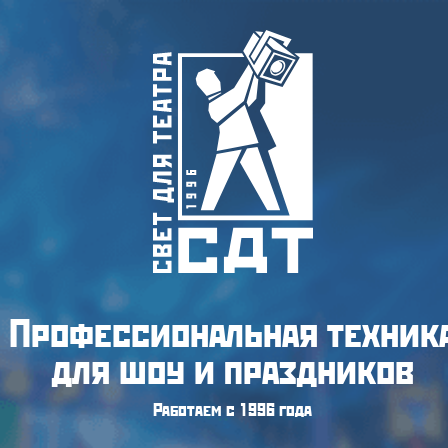
Профессиональная техник
для шоу и праздников
Работаем с 1996 года