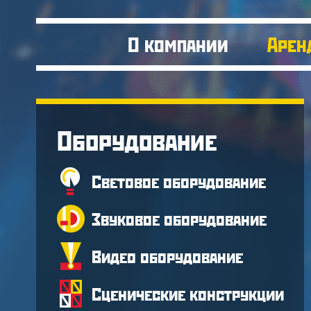
О компании
Арен
Оборудование
Световое оборудование
Звуковое оборудование
Видео оборудование
Сценические конструкции