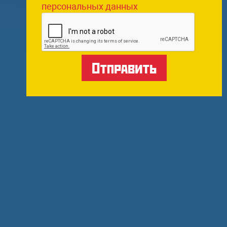
персональных данных