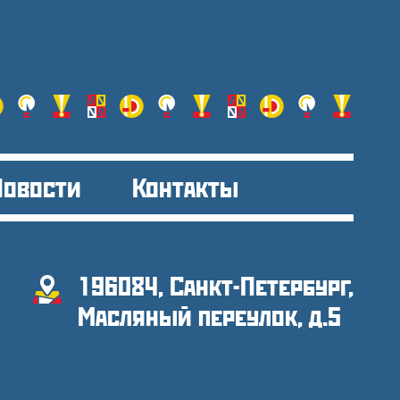
Новости
Контакты
196084, Санкт-Петербург,
Масляный переулок, д.5