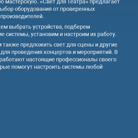
ю мастерскую. «Свет для Театра» предлагает
ыбор оборудования от проверенных
производителей.
м выбрать устройства, подберем
е системы, установим и настроим их работу.
также предложить свет для сцены и другие
 для проведения концертов и мероприятий. В
работают настоящие профессионалы своего
орые помогут настроить системы любой