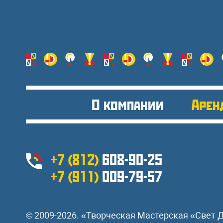
О компании
Арен
+7 (812)
608-90-25
+7 (911)
009-79-57
© 2009-2026. «Творческая Мастерская «Свет 