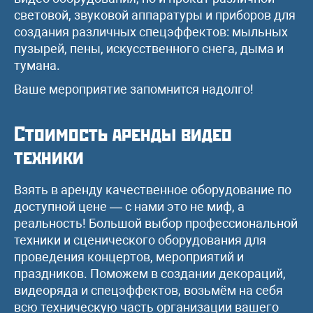
световой, звуковой аппаратуры и приборов для
создания различных спецэффектов: мыльных
пузырей, пены, искусственного снега, дыма и
тумана.
Ваше мероприятие запомнится надолго!
Стоимость аренды видео
техники
Взять в аренду качественное оборудование по
доступной цене — с нами это не миф, а
реальность! Большой выбор профессиональной
техники и сценического оборудования для
проведения концертов, мероприятий и
праздников. Поможем в создании декораций,
видеоряда и спецэффектов, возьмём на себя
всю техническую часть организации вашего