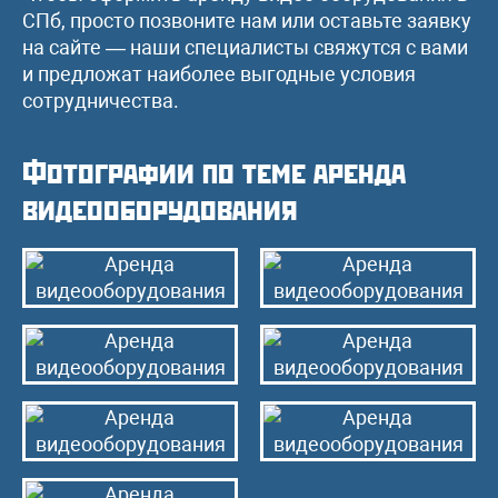
СПб, просто позвоните нам или оставьте заявку
на сайте — наши специалисты свяжутся с вами
и предложат наиболее выгодные условия
сотрудничества.
Фотографии по теме аренда
видеооборудования