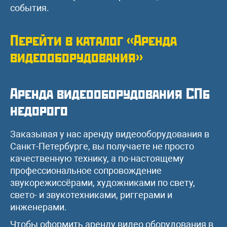
события.
Перейти в каталог «Аренда
видеооборудования»
Аренда видеооборудования СПб
недорого
Заказывая у нас аренду видеооборудования в
Санкт-Петербурге, вы получаете не просто
качественную технику, а по-настоящему
профессиональное сопровождение
звукорежиссёрами, художниками по свету,
свето- и звукотехниками, риггерами и
инженерами.
Чтобы оформить аренду видео оборудования в