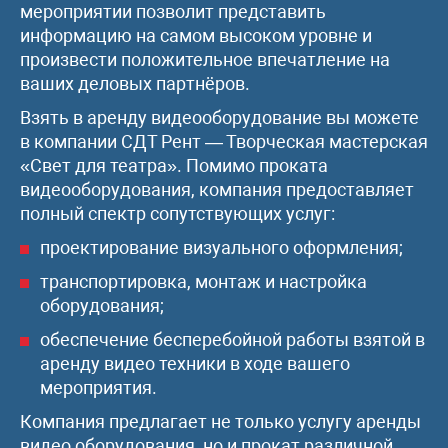
мероприятии позволит представить
информацию на самом высоком уровне и
произвести положительное впечатление на
ваших деловых партнёров.
Взять в аренду видеооборудование вы можете
в компании СДТ Рент — Творческая мастерская
«Свет для театра». Помимо проката
видеооборудования, компания предоставляет
полный спектр сопутствующих услуг:
проектирование визуального оформления;
транспортировка, монтаж и настройка
оборудования;
обеспечение бесперебойной работы взятой в
аренду видео техники в ходе вашего
мероприятия.
Компания предлагает не только услугу аренды
видео оборудования, но и прокат различной