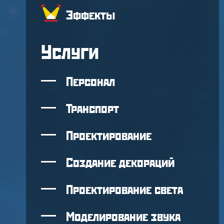
Эффекты
Услуги
Персонал
Транспорт
Проектирование
Создание декораций
Проектирование света
Моделирование звука