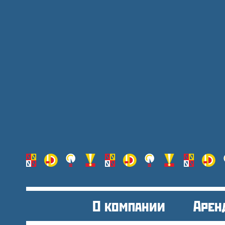
О компании
Арен