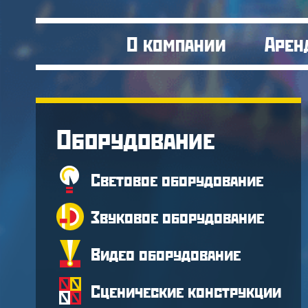
О компании
Арен
Оборудование
Световое оборудование
Звуковое оборудование
Видео оборудование
Сценические конструкции