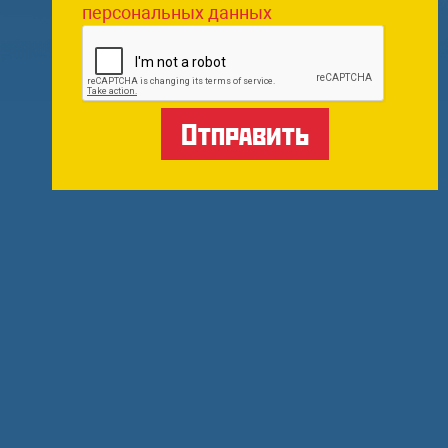
персональных данных