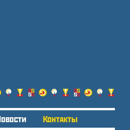
Новости
Контакты