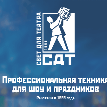
Профессиональная техник
для шоу и праздников
Работаем с 1996 года