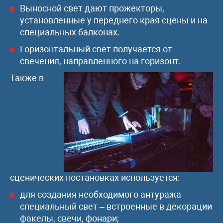
Выносной свет дают прожекторы,
установленные у переднего края сцены и на
специальных балконах.
Горизонтальный свет получается от
свечения, направленного на горизонт.
Также в
сценических постановках используется:
для создания необходимого антуража
специальный свет – встроенные в декорации
факелы, свечи, фонари;