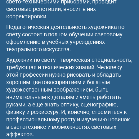
свето-техническими приборами, проводит
световые репетиции, вносит в них
корректировки.
Педагогическая деятельность художника по
свету состоит в полном обучении световому
оформлению в учебных учреждениях
театрального искусства.
Художник по свету - творческая специальность,
требующая и технических знаний. Человеку
этой профессии нужно рисовать и обладать
хорошим цветовосприятием и богатым
художественным воображением, быть
внимательным к деталям и уметь работать
руками, а еще знать оптику, сценографию,
физику и режиссуру. И, конечно, стремиться к
профессиональному росту и изучению новинок
в светотехнике и возможностях световых
эффектов.