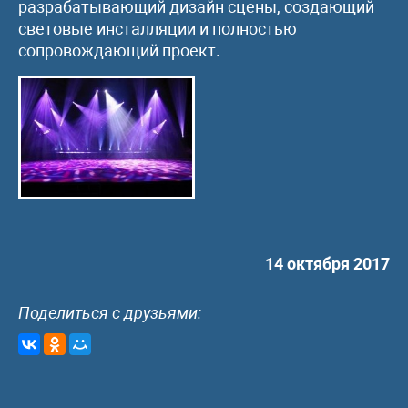
разрабатывающий дизайн сцены, создающий
световые инсталляции и полностью
сопровождающий проект.
14 октября 2017
Поделиться с друзьями: