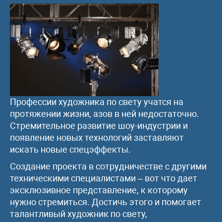
Профессии художника по свету учатся на
протяжении жизни, азов в ней недостаточно.
Стремительное развитие шоу-индустрии и
появление новых технологий заставляют
искать новые спецэффекты.
Создание проекта в сотрудничестве с другими
техническими специалистами – вот что дает
эксклюзивное представление, к которому
нужно стремиться. Достичь этого и помогает
талантливый художник по свету,