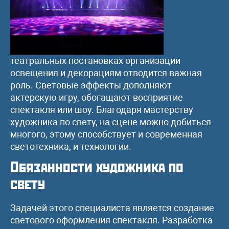
театральных постановках организации
освещения и декорациям отводится важная
роль. Световые эффекты дополняют
актерскую игру, обогащают восприятие
спектакля или шоу. Благодаря мастерству
художника по свету, на сцене можно добиться
многого, этому способствует и современная
светотехника, и технологии.
Обязанности художника по
свету
Задачей этого специалиста является создание
светового оформления спектакля. Разработка