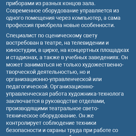
приборами из разных концов зала.
Современное оборудование управляется из
одного помещения через компьютер, а сама
профессия приобрела новые особенности.
Специалист по сценическому свету
востребован в театре, на телевидении и
киностудии, в цирке, на концертных площадках
и стадионах, а также в учебных заведениях. Он
может заниматься не только художественно-
творческой деятельностью, но и
организационно-управленческой или
педагогической. Организационно-
управленческая работа художника-технолога
заключается в руководстве отделами,
производящими театральное свето-
техническое оборудование. Он же
контролирует соблюдение техники
безопасности и охраны труда при работе со