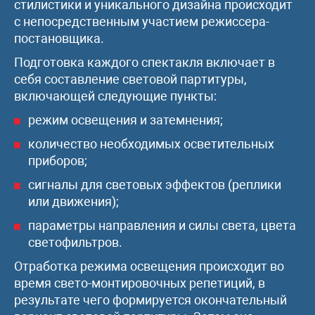
стилистики и уникального дизайна происходит
с непосредственным участием режиссера-
постановщика.
Подготовка каждого спектакля включает в
себя составление световой партитуры,
включающей следующие пункты:
режим освещения и затемнения;
количество необходимых осветительных
приборов;
сигналы для световых эффектов (реплики
или движения);
параметры направления и силы света, цвета
светофильтров.
Отработка режима освещения происходит во
время свето-монтировочных репетиций, в
результате чего формируется окончательный