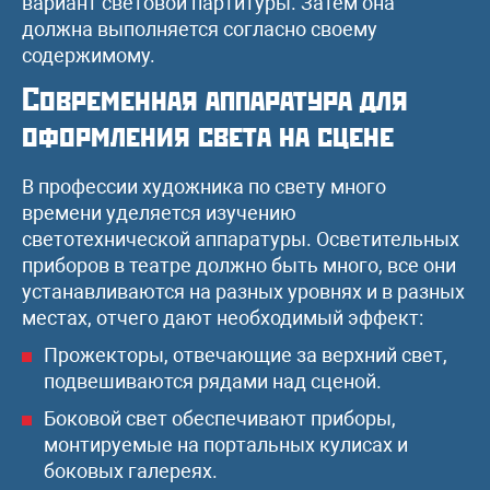
вариант световой партитуры. Затем она
должна выполняется согласно своему
содержимому.
Современная аппаратура для
оформления света на сцене
В профессии художника по свету много
времени уделяется изучению
светотехнической аппаратуры. Осветительных
приборов в театре должно быть много, все они
устанавливаются на разных уровнях и в разных
местах, отчего дают необходимый эффект:
Прожекторы, отвечающие за верхний свет,
подвешиваются рядами над сценой.
Боковой свет обеспечивают приборы,
монтируемые на портальных кулисах и
боковых галереях.