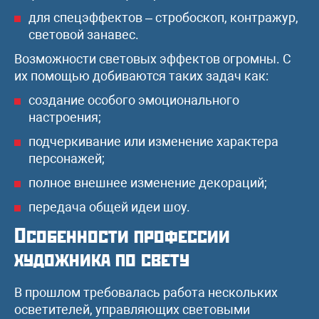
для спецэффектов – стробоскоп, контражур,
световой занавес.
Возможности световых эффектов огромны. С
их помощью добиваются таких задач как:
создание особого эмоционального
настроения;
подчеркивание или изменение характера
персонажей;
полное внешнее изменение декораций;
передача общей идеи шоу.
Особенности профессии
художника по свету
В прошлом требовалась работа нескольких
осветителей, управляющих световыми