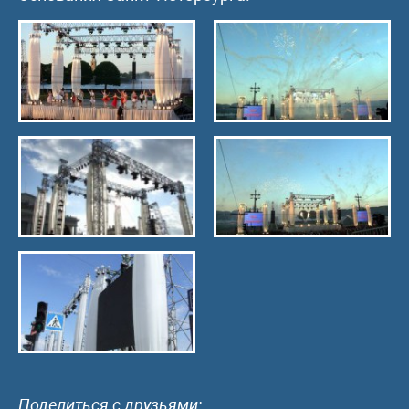
Поделиться с друзьями: