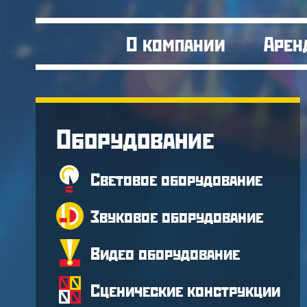
О компании
Арен
Оборудование
Световое оборудование
Звуковое оборудование
Видео оборудование
Сценические конструкции