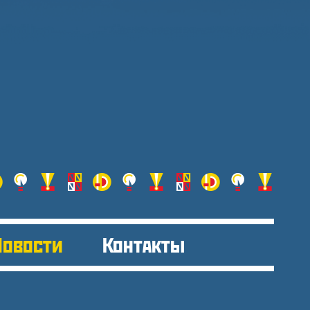
Новости
Контакты