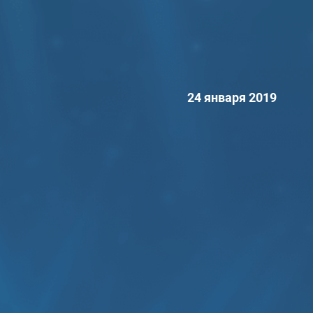
24 января 2019