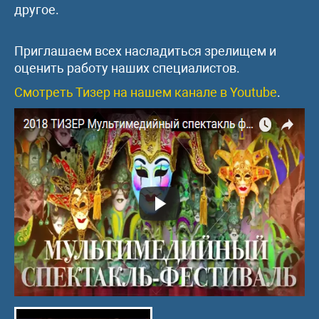
другое.
Приглашаем всех насладиться зрелищем и
оценить работу наших специалистов.
Смотреть Тизер на нашем канале в Youtube
.