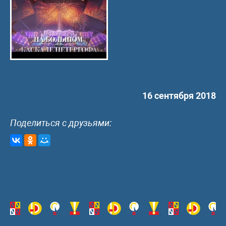
16 сентября 2018
Поделиться с друзьями: