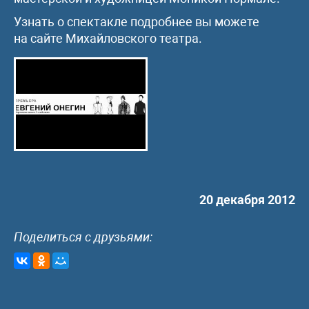
Узнать о спектакле подробнее вы можете
на сайте Михайловского театра.
20 декабря 2012
Поделиться с друзьями: