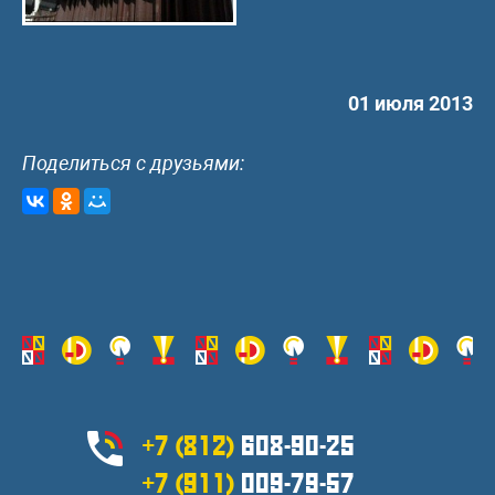
01 июля 2013
Поделиться с друзьями:
+7 (812)
608-90-25
+7 (911)
009-79-57