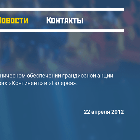
Новости
Контакты
хническом обеспечении грандиозной акции
ах «Континент» и «Галерея».
22 апреля 2012