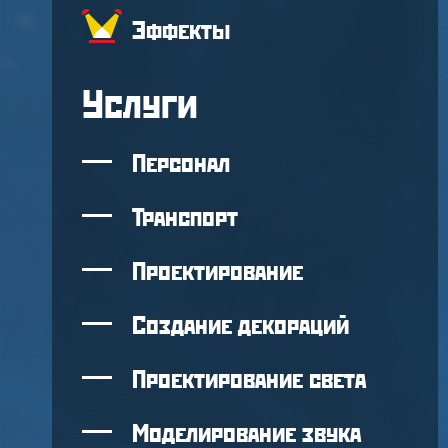
Эффекты
Услуги
Персонал
Транспорт
Проектирование
Создание декораций
Проектирование света
Моделирование звука