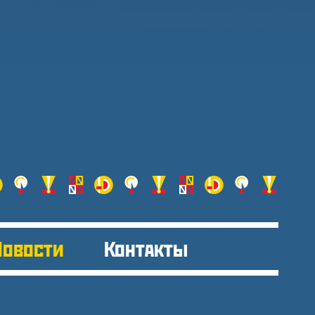
Новости
Контакты