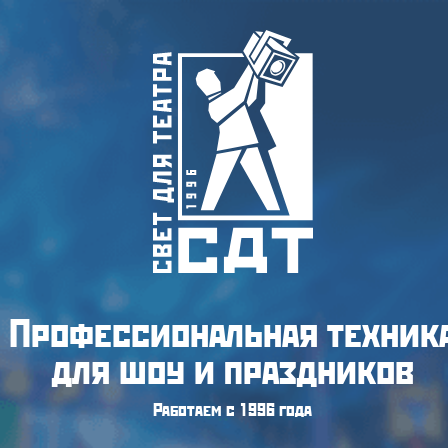
Профессиональная техник
для шоу и праздников
Работаем с 1996 года