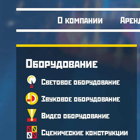
О компании
Арен
Оборудование
Световое оборудование
Звуковое оборудование
Видео оборудование
Сценические конструкции