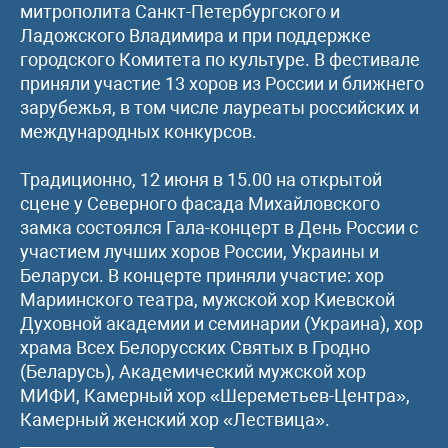
митрополита Санкт-Петербургского и
Ладожского Владимира и при поддержке
городского Комитета по культуре. В фестивале
приняли участие 13 хоров из России и ближнего
зарубежья, в том числе лауреаты российских и
международных конкурсов.
Традиционно, 12 июня в 15.00 на открытой
сцене у Северного фасада Михайловского
замка состоялся Гала-концерт в День России с
участием лучших хоров России, Украины и
Беларуси. В концерте приняли участие: хор
Мариинского театра, мужской хор Киевской
Духовной академии и семинарии (Украина), хор
храма Всех Белорусских Святых в Гродно
(Беларусь), Академический мужской хор
МИФИ, Камерный хор «Шереметьев-Центра»,
Камерный женский хор «Лествица».