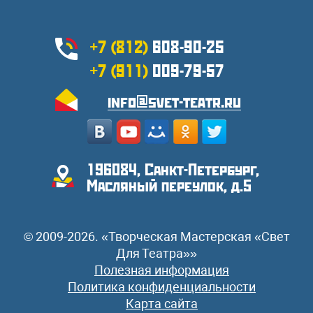
+7 (812)
608-90-25
+7 (911)
009-79-57
info@svet-teatr.ru
196084, Санкт-Петербург,
Масляный переулок, д.5
© 2009-2026. «Творческая Мастерская «Свет
Для Театра»»
Полезная информация
Политика конфиденциальности
Карта сайта