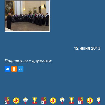
12 июня 2013
Поделиться с друзьями: