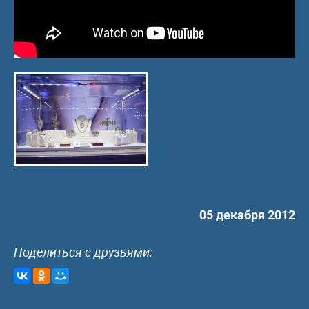
05 декабря 2012
Поделиться с друзьями: