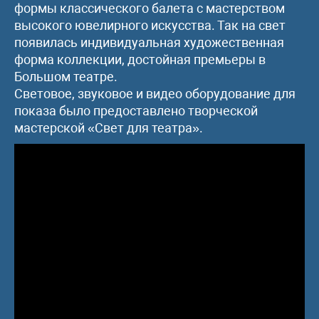
формы классического балета с мастерством
высокого ювелирного искусства. Так на свет
появилась индивидуальная художественная
форма коллекции, достойная премьеры в
Большом театре.
Световое, звуковое и видео оборудование для
показа было предоставлено творческой
мастерской «Свет для театра».