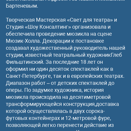
Бартеневым.
Творческая Мастерская «Свет для театра» и
Студия «Шоу Консалтинг» организовала и
обеспечила проведение мюзикла на сцене
Мюзик-Холла. Декорации к постановке
создавал художественный руководитель нашей
студии, известный театральный художникГлеб
Фильштинский. За последние 18 лет он
оформил ни один десяток спектаклей как в
Санкт-Петербурге, так и в европейских театрах.
Диапазон работ – от детских спектаклей до
оперы. По задумке художника, история
мюзикла происходила на десятиметровой
трансформирующейся конструкция,доставка
которой осуществлялась в двух сорока-
футовых контейнерах и 12-метровой фуре,
позволяющей легко перенести действие из