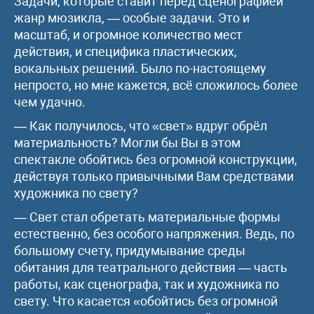
Задачи, которые ставит перед сценографией
жанр мюзикла, — особые задачи. Это и
масштаб, и огромное количество мест
действия, и специфика пластических,
вокальных решений. Было по-настоящему
непросто, но мне кажется, всё сложилось более
чем удачно.
— Как получилось, что «свет» вдруг обрёл
материальность? Могли бы Вы в этом
спектакле обойтись без огромной конструкции,
действуя только привычными Вам средствами
художника по свету?
— Свет стал обретать материальные формы
естественно, без особого напряжения. Ведь, по
большому счету, придумывание среды
обитания для театрального действия — часть
работы, как сценографа, так и художника по
свету. Что касается «обойтись без огромной