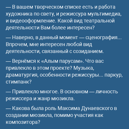
— В вашем творческом списке есть и работа
художника по свету, и режиссура мультимедиа,
и видеооформление. Какой вид театральной
деятельности Вам более интересен?
— Наверно, в данный момент — сценография...
Впрочем, мне интересен любой вид
деятельности, связанный с созиданием.
— Вернёмся к «Алым парусам». Что вас
привлекло в этом проекте? Музыка,
драматургия, особенности режиссуры... паркур,
стимпанк?
— Привлекло многое. В основном — личность
режиссера и жанр мюзикла.
— Какова была роль Максима Дунаевского в
создании мюзикла, помимо участия как
композитора?