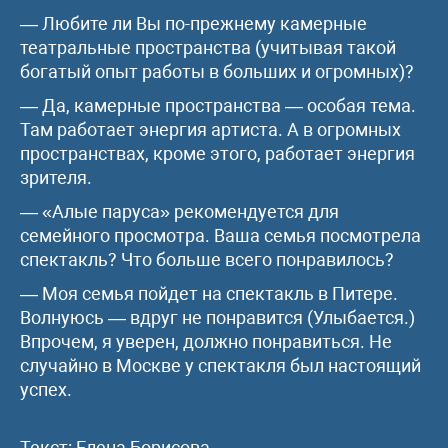
— Любите ли Вы по-прежнему камерные
театральные пространства (учитывая такой
богатый опыт работы в больших и огромных)?
— Да, камерные пространства — особая тема.
Там работает энергия артиста. А в огромных
пространствах, кроме этого, работает энергия
зрителя.
— «Алые паруса» рекомендуется для
семейного просмотра. Ваша семья посмотрела
спектакль? Что больше всего понравилось?
— Моя семья пойдет на спектакль в Питере.
Волнуюсь — вдруг не понравится (Улыбается.)
Впрочем, я уверен, должно понравиться. Не
случайно в Москве у спектакля был настоящий
успех.
Текст: Елена Борисова