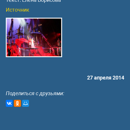
Источник
27 апреля 2014
Поделиться с друзьями: