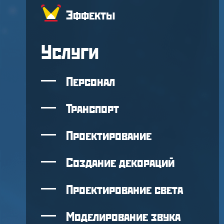
Эффекты
Услуги
Персонал
Транспорт
Проектирование
Создание декораций
Проектирование света
Моделирование звука