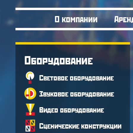
О компании
Арен
Оборудование
Световое оборудование
Звуковое оборудование
Видео оборудование
Сценические конструкции