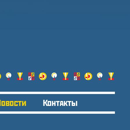
Новости
Контакты