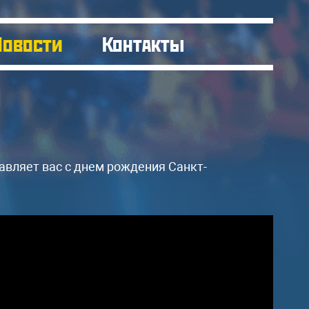
Новости
Контакты
авляет вас с днем рождения Санкт-