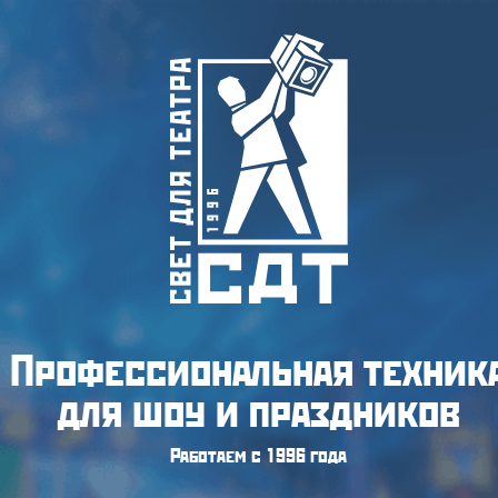
Профессиональная техник
для шоу и праздников
Работаем с 1996 года