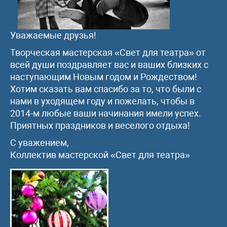
Уважаемые друзья!
Творческая мастерская «Свет для театра» от
всей души поздравляет вас и ваших близких с
наступающим Новым годом и Рождеством!
Хотим сказать вам спасибо за то, что были с
нами в уходящем году и пожелать, чтобы в
2014-м любые ваши начинания имели успех.
Приятных праздников и веселого отдыха!
С уважением,
Коллектив мастерской «Свет для театра»