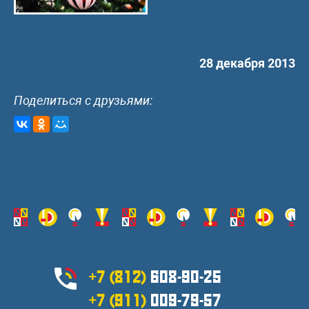
28 декабря 2013
Поделиться с друзьями:
+7 (812)
608-90-25
+7 (911)
009-79-57