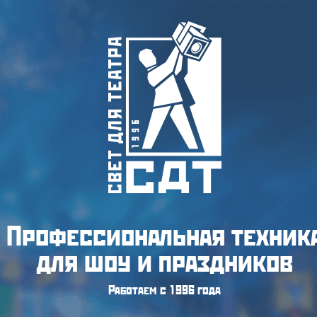
Профессиональная техник
для шоу и праздников
Работаем с 1996 года