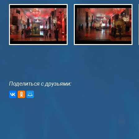
Поделиться с друзьями: