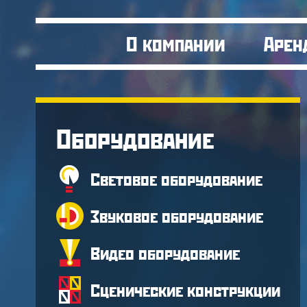
О компании
Арен
Оборудование
Световое оборудование
Звуковое оборудование
Видео оборудование
Сценические конструкции