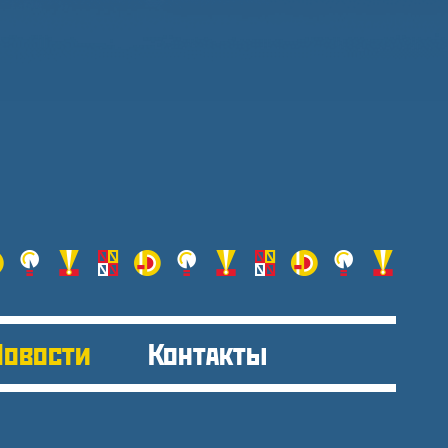
Новости
Контакты