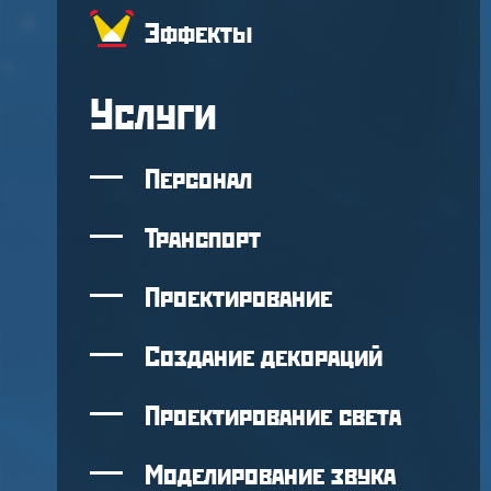
Эффекты
Услуги
Персонал
Транспорт
Проектирование
Создание декораций
Проектирование света
Моделирование звука