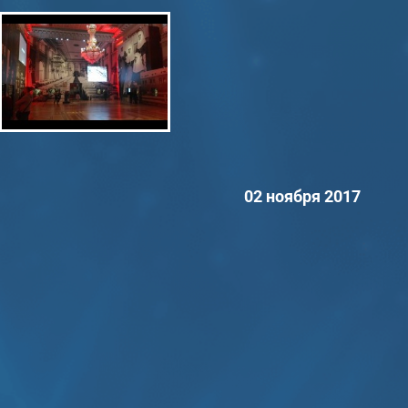
02 ноября 2017