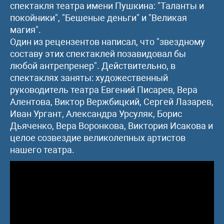
спектакля театра имени Пушкина: "Таланты и
покойники", "Бешеные деньги" и "Великая
магия".
Один из рецензентов написал, что "звездному
составу этих спектаклей позавидовал бы
любой антрепренер". Действительно, в
спектаклях заняты: художественный
руководитель театра Евгений Писарев, Вера
Алентова, Виктор Вержбицкий, Сергей Лазарев,
Иван Ургант, Александра Урсуляк, Борис
Дьяченко, Вера Воронкова, Виктория Исакова и
целое созвездие великолепных артистов
нашего театра.