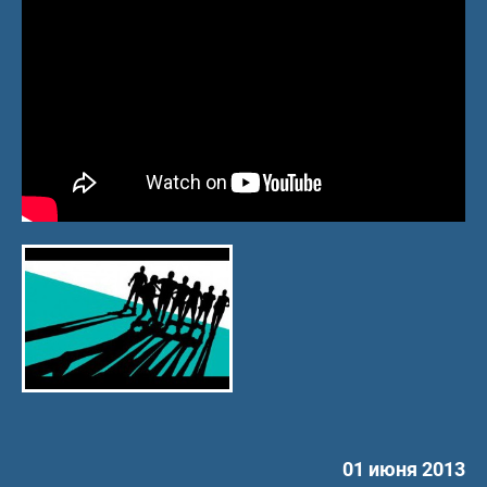
01 июня 2013