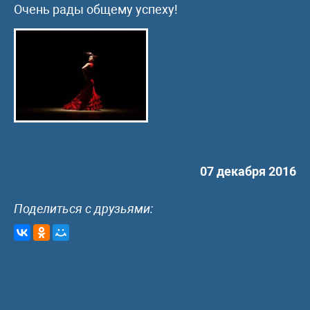
Очень рады общему успеху!
07 декабря 2016
Поделиться с друзьями: