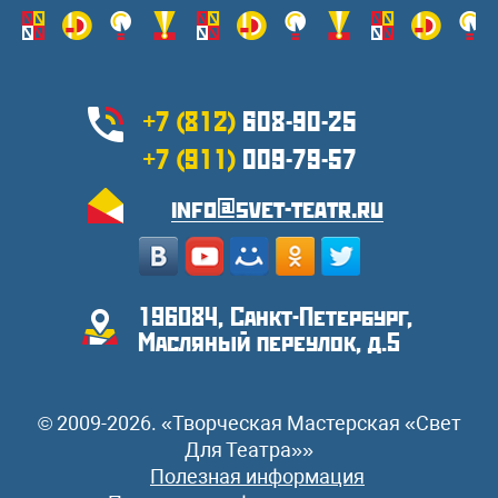
+7 (812)
608-90-25
+7 (911)
009-79-57
info@svet-teatr.ru
196084, Санкт-Петербург,
Масляный переулок, д.5
© 2009-2026. «Творческая Мастерская «Свет
Для Театра»»
Полезная информация