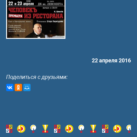
22 апреля 2016
Поделиться с друзьями: