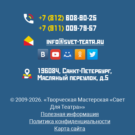
+7 (812)
608-90-25
+7 (911)
009-79-57
info@svet-teatr.ru
196084, Санкт-Петербург,
Масляный переулок, д.5
© 2009-2026. «Творческая Мастерская «Свет
Для Театра»»
Полезная информация
Политика конфиденциальности
Карта сайта