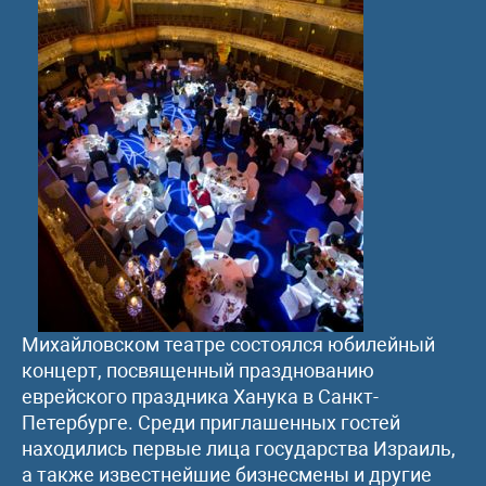
Михайловском театре состоялся юбилейный
концерт, посвященный празднованию
еврейского праздника Ханука в Санкт-
Петербурге. Среди приглашенных гостей
находились первые лица государства Израиль,
а также известнейшие бизнесмены и другие