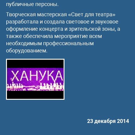
публичные персоны.
Творческая мастерская «Свет для театра»
разработала и создала световое и звуковое
оформление концерта и зрительской зоны, а
также обеспечила мероприятие всем
необходимым профессиональным
оборудованием.
23 декабря 2014