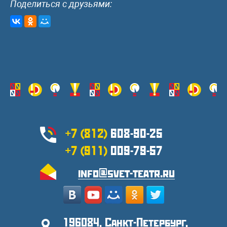
Поделиться с друзьями:
+7 (812)
608-90-25
+7 (911)
009-79-57
info@svet-teatr.ru
196084, Санкт-Петербург,