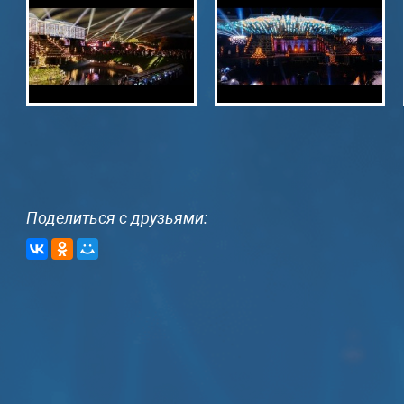
Поделиться с друзьями: