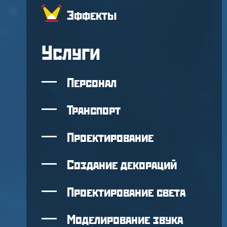
Эффекты
Услуги
Персонал
Транспорт
Проектирование
Создание декораций
Проектирование света
Моделирование звука