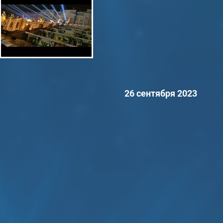
26 сентября 2023