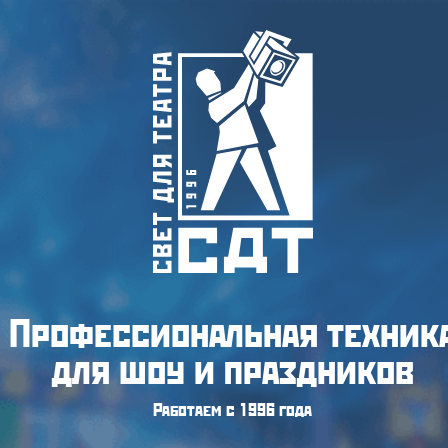
Профессиональная техник
для шоу и праздников
Работаем с 1996 года