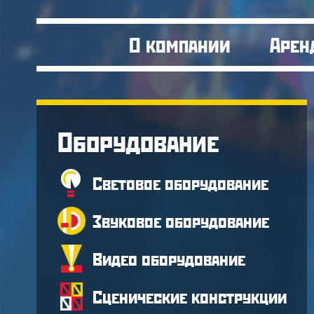
О компании
Арен
Оборудование
Световое оборудование
Звуковое оборудование
Видео оборудование
Сценические конструкции