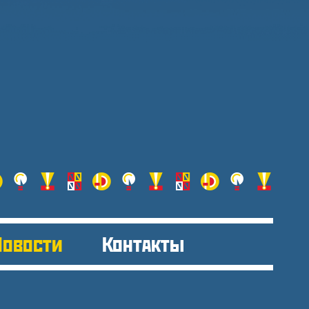
Новости
Контакты