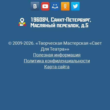
196084, Санкт-Петербург,
Масляный переулок, д.5
© 2009-2026. «Творческая Мастерская «Свет
Для Театра»»
Полезная информация
Политика конфиденциальности
Карта сайта