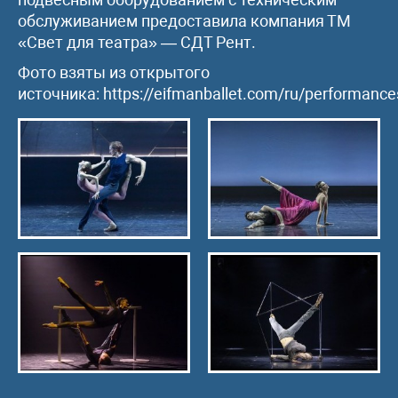
обслуживанием предоставила компания ТМ
«Свет для театра» — СДТ Рент.
Фото взяты из открытого
источника: https://eifmanballet.com/ru/performance