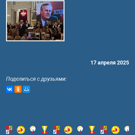
17 апреля 2025
Поделиться с друзьями: