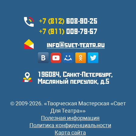
+7 (812)
608-90-25
+7 (911)
009-79-57
info@svet-teatr.ru
196084, Санкт-Петербург,
Масляный переулок, д.5
© 2009-2026. «Творческая Мастерская «Свет
Для Театра»»
Полезная информация
Политика конфиденциальности
Карта сайта