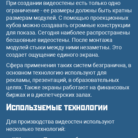
При создании видеостены есть только одно
ограничение - ее размеры должны быть кратны
размерам модулей. С помощью проекционных
кубов можно создавать огромные конструкции
для показа. Сегодня наиболее распространены
бесшовные видеостены. После монтажа
модулей стыки между ними незаметны. Это
создает ощущение единого экрана.
Сфера применения таких систем безгранична, в
основном технологию используют для
рекламы, презентаций, в образовательных
целях. Также экраны работают на финансовых
биржах и в диспетчерских залах.
Используемые технологии
Для производства видеостен используют
несколько технологий: