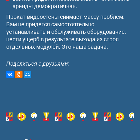
аренды демократичная.
Прокат видеостены снимает массу проблем.
Вам не придется самостоятельно
устанавливать и обслуживать оборудование,
нести ущерб в результате выхода из строя
отдельных модулей. Это наша задача.
Поделиться с друзьями: