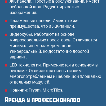
ЖК-панели. Простые в обслуживании, имеют
небольшой шов. Радуют яркостью
изображения.
Плазменные панели. Имеют те же
преимущества, что и ЖК-панели.
Видеокубы. Работают на основе
микрозеркальных проекторов. Отличаются
минимальным размером швов.
Универсальный, но достаточно дорогой
вариант.
LED-технологии. Применяются в основном в
рекламе. Отличаются очень низким
энергопотреблением и небольшой площадью
отдельных модулей.
Новинки: Prysm, MicroTiles.
Аренда у профессионалов