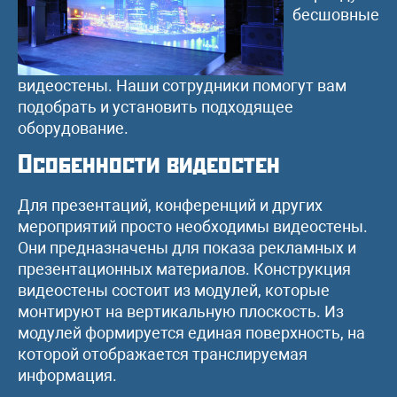
бесшовные
видеостены. Наши сотрудники помогут вам
подобрать и установить подходящее
оборудование.
Особенности видеостен
Для презентаций, конференций и других
мероприятий просто необходимы видеостены.
Они предназначены для показа рекламных и
презентационных материалов. Конструкция
видеостены состоит из модулей, которые
монтируют на вертикальную плоскость. Из
модулей формируется единая поверхность, на
которой отображается транслируемая
информация.