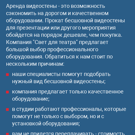
Аренда видеостены - это возможность
сэкономить на дорогом и качественном
оборудовании. Прокат бесшовной видеостены
для презентации или другого мероприятия
обойдется на порядок дешевле, чем покупка.
Компания "Свет для театра" предлагает
большой выбор профессионального
оборудования. Обратиться к нам стоит по
нескольким причинам:
наши специалисты помогут подобрать
нужный вид бесшовной видеостены;
компания предлагает только качественное
оборудование;
в студии работают профессионалы, которые
помогут не только с выбором, но и с
установкой оборудования;
вам не придется переплачивать - стоимость