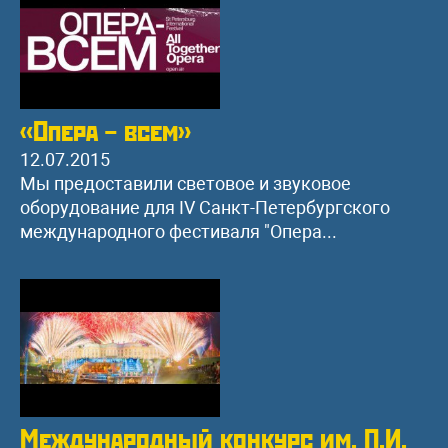
«Опера – всем»
12.07.2015
Мы предоставили световое и звуковое
оборудование для IV Санкт-Петербургского
международного фестиваля "Опера...
Международный конкурс им. П.И.