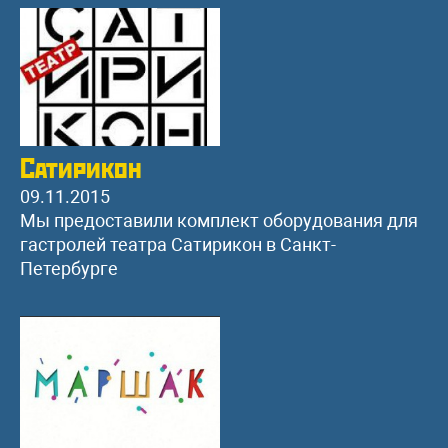
Сатирикон
09.11.2015
Мы предоставили комплект оборудования для
гастролей театра Сатирикон в Санкт-
Петербурге