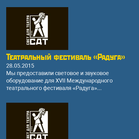
Театральный фестиваль «Радуга»
28.05.2015
Мы предоставили световое и звуковое
оборудование для XVII Международного
театрального фестиваля «Радуга»...