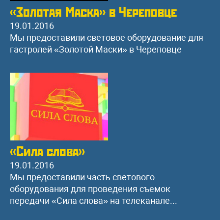
«Золотая Маска» в Череповце
19.01.2016
Мы предоставили световое оборудование для
гастролей «Золотой Маски» в Череповце
«Cила слова»
19.01.2016
Мы предоставили часть светового
оборудования для проведения съемок
передачи «Cила слова» на телеканале...