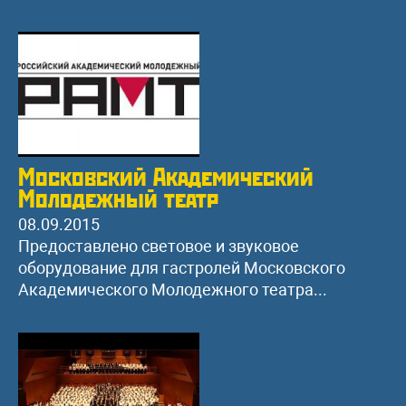
Московский Академический
Молодежный театр
08.09.2015
Предоставлено световое и звуковое
оборудование для гастролей Московского
Академического Молодежного театра...