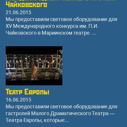
Чайковского
21.06.2015
Мы предоставили световое оборудование для
ХV Международного конкурса им. П.И.
Чайковского в Мариинском театре. ...
Театр Европы
16.06.2015
Мы предоставили световое оборудование для
гастролей Малого Драматического Театра —
Театра Европы, которые...