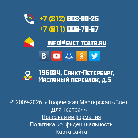
+7 (812)
608-90-25
+7 (911)
009-79-57
info@svet-teatr.ru
196084, Санкт-Петербург,
Масляный переулок, д.5
© 2009-2026. «Творческая Мастерская «Свет
Для Театра»»
Полезная информация
Политика конфиденциальности
Карта сайта