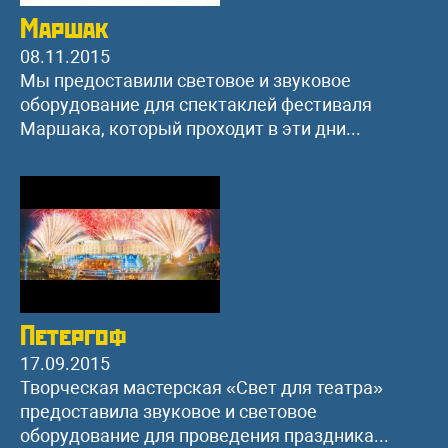
Маршак
08.11.2015
Мы предоставили световое и звуковое
оборудование для спектаклей фестиваля
Маршака, который проходит в эти дни...
Петергоф
17.09.2015
Творческая мастерская «Свет для театра»
предоставила звуковое и световое
оборудование для проведения праздника...