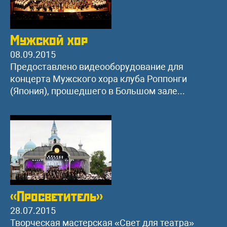
Мужской хор
08.09.2015
Предоставлено видеооборудование для
концерта Мужского хора клуба Роппонги
(Япония), прошедшего в Большом зале...
«Просветитель»
28.07.2015
Творческая мастерская «Свет для театра»