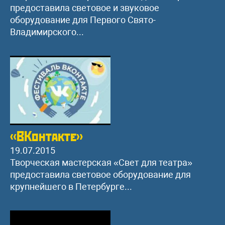
предоставила световое и звуковое
оборудование для Первого Свято-
Владимирского...
«ВКонтакте»
19.07.2015
Творческая мастерская «Свет для театра»
предоставила световое оборудование для
крупнейшего в Петербурге...