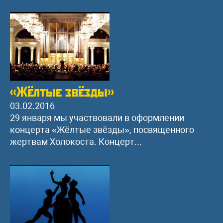
«Жёлтые звёзды»
03.02.2016
29 января мы участвовали в оформлении
концерта «Жёлтые звёзды», посвященного
жертвам Холокоста. Концерт...