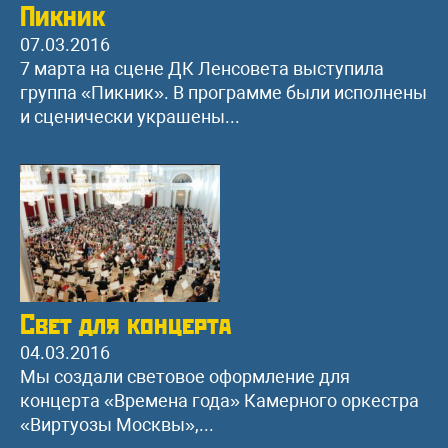
Пикник
07.03.2016
7 марта на сцене ДК Ленсовета выступила
группа «Пикник». В программе были исполнены
и сценически украшены...
Свет для концерта
04.03.2016
Мы создали световое оформление для
концерта «Времена года» Камерного оркестра
«Виртуозы Москвы»,...