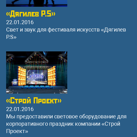
«Дягилев P.S»
22.01.2016
Свет и звук для фестиваля искусств «Дягилев
P.S»
«Строй Проект»
22.01.2016
Мы предоставили световое оборудование для
корпоративного праздник компании «Строй
Проект»