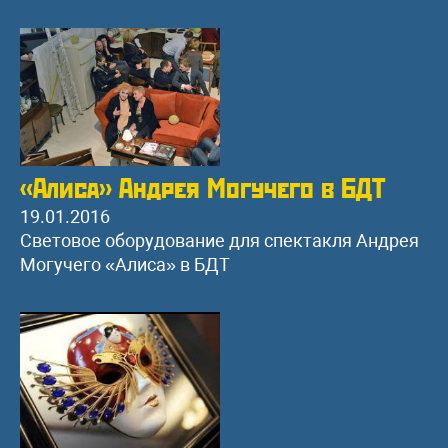
«Алиса» Андрея Могучего в БДТ
19.01.2016
Световое оборудование для спектакля Андрея
Могучего «Алиса» в БДТ