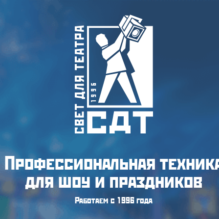
Профессиональная техник
для шоу и праздников
Работаем с 1996 года