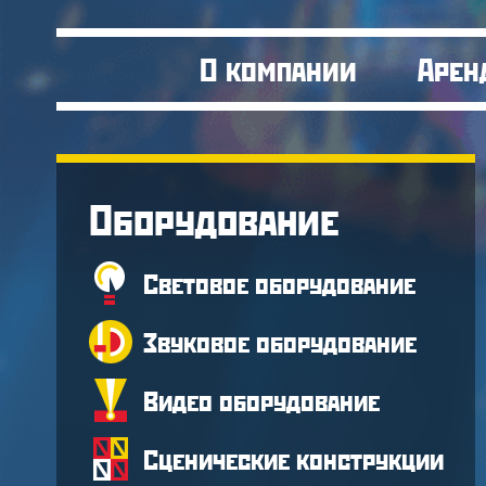
О компании
Арен
Оборудование
Световое оборудование
Звуковое оборудование
Видео оборудование
Сценические конструкции