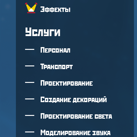
Эффекты
Услуги
Персонал
Транспорт
Проектирование
Создание декораций
Проектирование света
Моделирование звука