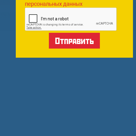
персональных данных