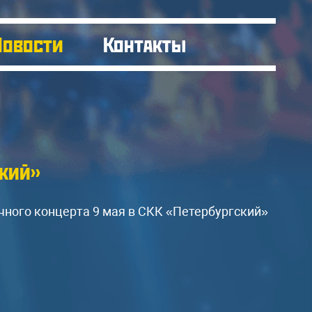
Новости
Контакты
ский»
ичного концерта 9 мая в СКК «Петербургский»